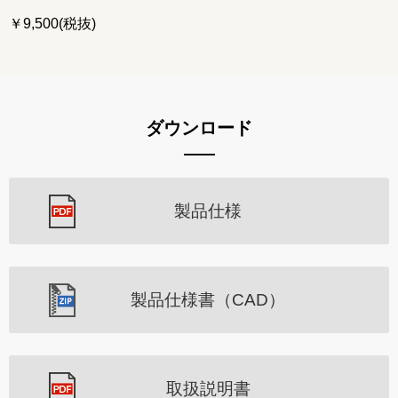
￥9,500(税抜)
ダウンロード
製品仕様
製品仕様書（CAD）
取扱説明書