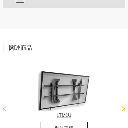
関連商品
LTM1U
製品詳細