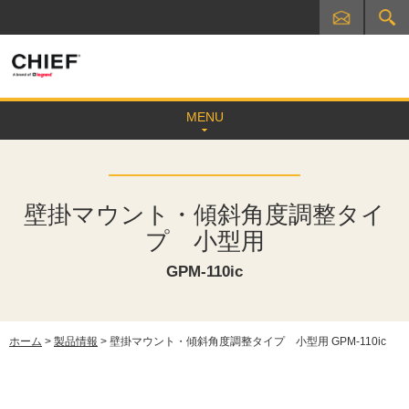
MENU
壁掛マウント・傾斜角度調整タイ
プ 小型用
GPM-110ic
ホーム
>
製品情報
> 壁掛マウント・傾斜角度調整タイプ 小型用 GPM-110ic