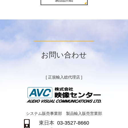
お問い合わせ
[ 正規輸入総代理店 ]
システム販売事業部 製品輸入販売営業部
東日本
03-3527-8660