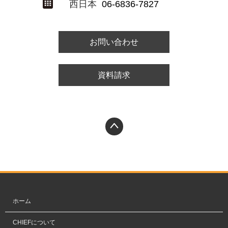
西日本
06-6836-7827
お問い合わせ
資料請求
PAGETOP
ホーム
CHIEFについて