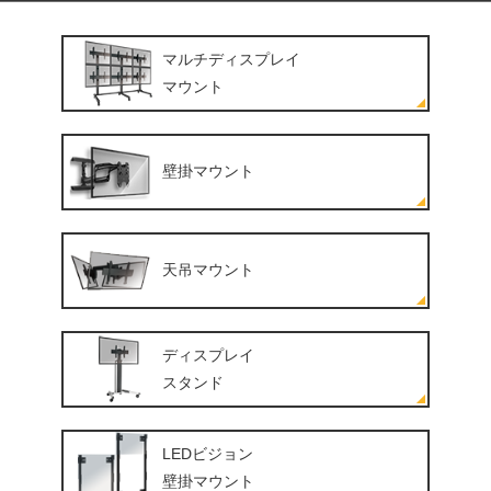
マルチディスプレイ
マウント
壁掛マウント
天吊マウント
ディスプレイ
スタンド
LEDビジョン
壁掛マウント