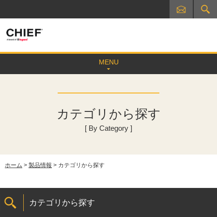
MENU
カテゴリから探す
[ By Category ]
ホーム
>
製品情報
> カテゴリから探す
カテゴリから探す