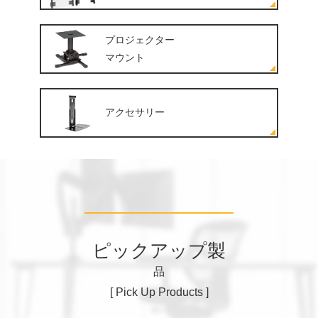
プロジェクター
マウント
アクセサリー
ピックアップ製
品
[ Pick Up Products ]