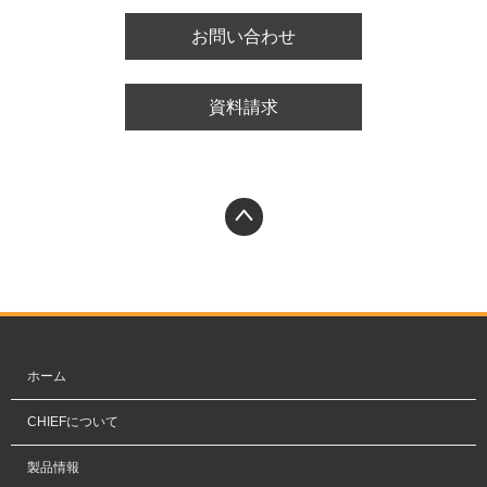
お問い合わせ
資料請求
PAGETOP
ホーム
CHIEFについて
製品情報