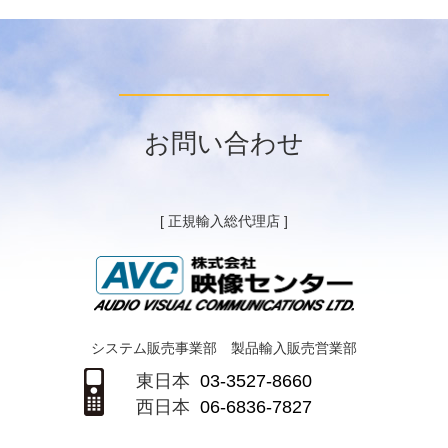
お問い合わせ
[ 正規輸入総代理店 ]
システム販売事業部 製品輸入販売営業部
東日本
03-3527-8660
西日本
06-6836-7827