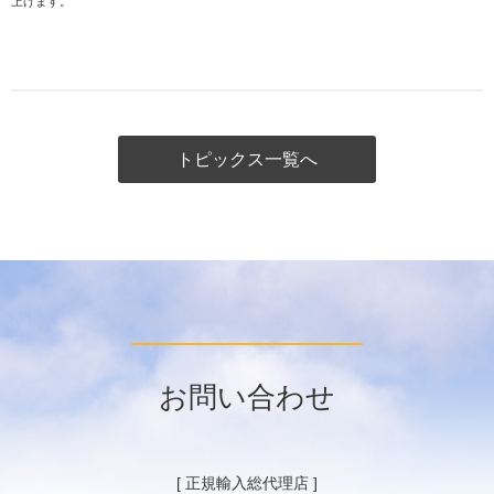
上げます。
トピックス一覧へ
お問い合わせ
[ 正規輸入総代理店 ]