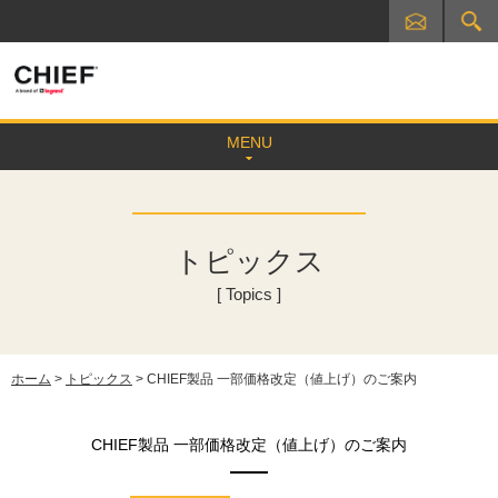
MENU
トピックス
[ Topics ]
ホーム
>
トピックス
> CHIEF製品 一部価格改定（値上げ）のご案内
CHIEF製品 一部価格改定（値上げ）のご案内