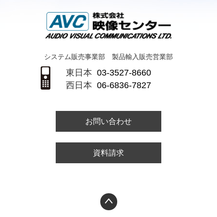
システム販売事業部 製品輸入販売営業部
東日本
03-3527-8660
西日本
06-6836-7827
お問い合わせ
資料請求
PAGETOP