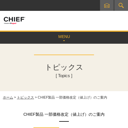
MENU
トピックス
[ Topics ]
ホーム
>
トピックス
> CHIEF製品 一部価格改定（値上げ）のご案内
CHIEF製品 一部価格改定（値上げ）のご案内