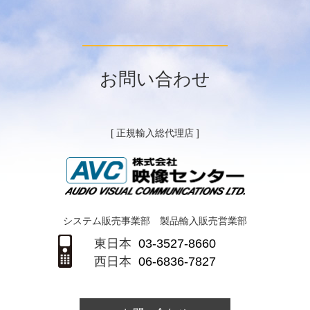
お問い合わせ
[ 正規輸入総代理店 ]
システム販売事業部 製品輸入販売営業部
東日本
03-3527-8660
西日本
06-6836-7827