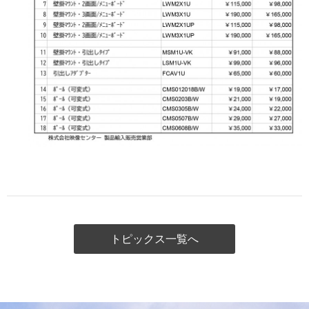
トピックス一覧へ