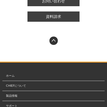
お問い合わせ
資料請求
PAGETOP
ホーム
CHIEFについて
製品情報
サポート