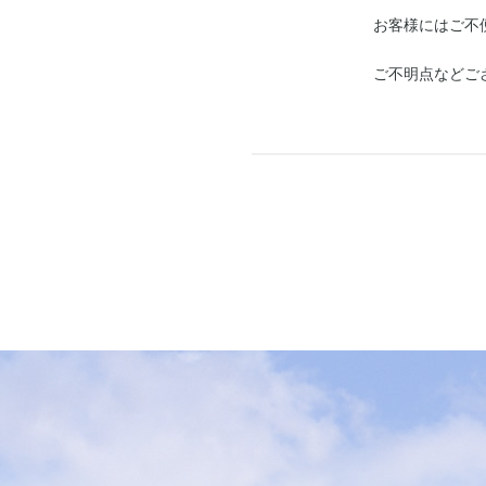
お客様にはご不便をお
ご不明点などございました