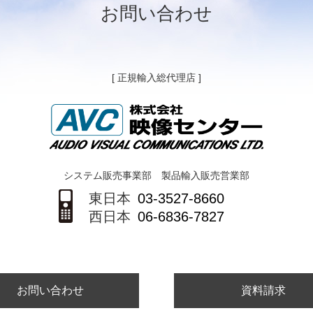
お問い合わせ
[ 正規輸入総代理店 ]
システム販売事業部 製品輸入販売営業部
東日本
03-3527-8660
西日本
06-6836-7827
お問い合わせ
資料請求