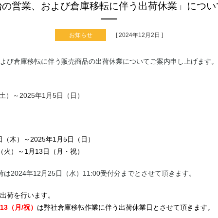
始の営業、および倉庫移転に伴う出荷休業」につい
お知らせ
[ 2024年12月2日 ]
よび倉庫移転に伴う販売商品の出荷休業について
ご案内申し上げます。
（土）～2025年1月5日（日）
6日（木）～2025年1月5日（日）
日（火）～1月13日（月・祝）
12月25日（水）11:00受付分までとさせて頂きます。
出荷を行います。
13（月/祝）
は弊社倉庫移転作業に伴う出荷休業日とさせて頂きます。