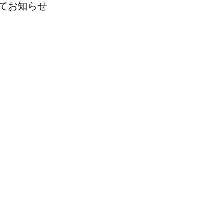
てお知らせ