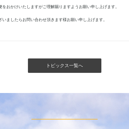
かけいたしますが
ご理解賜りますようお願い申し上げます。
らお問い合わせ頂きます様お願い申し上げます。
トピックス一覧へ