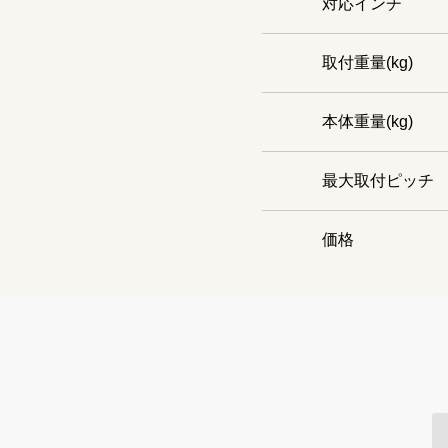
対応インチ
取付重量(kg)
本体重量(kg)
最大取付ピッチ
価格