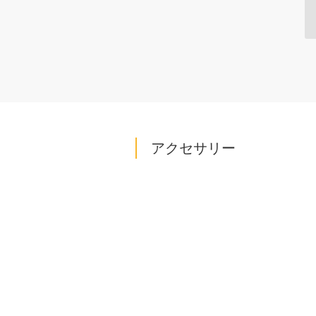
アクセサリー