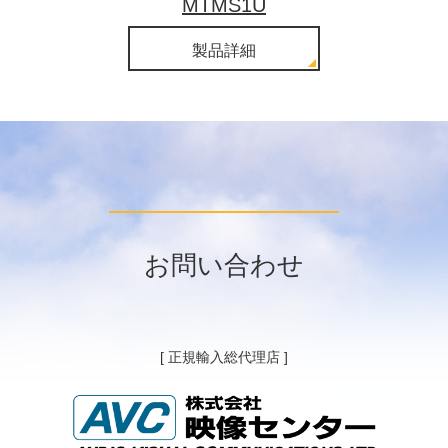
MTMS1U
製品詳細
お問い合わせ
[ 正規輸入総代理店 ]