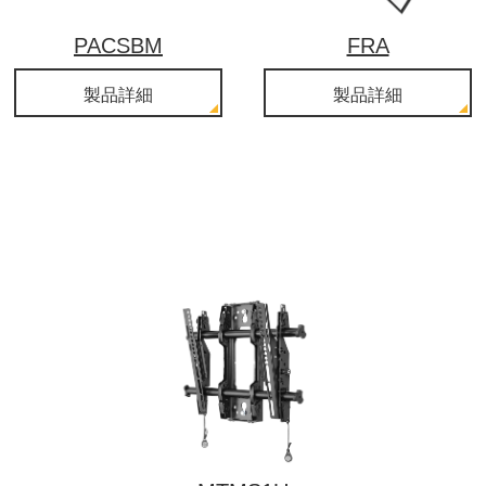
PACSBM
FRA
製品詳細
製品詳細