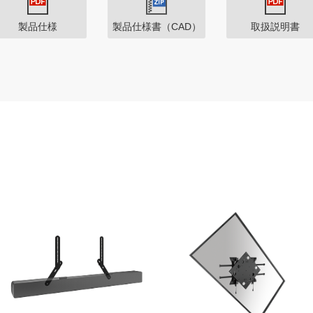
製品仕様
製品仕様書（CAD）
取扱説明書