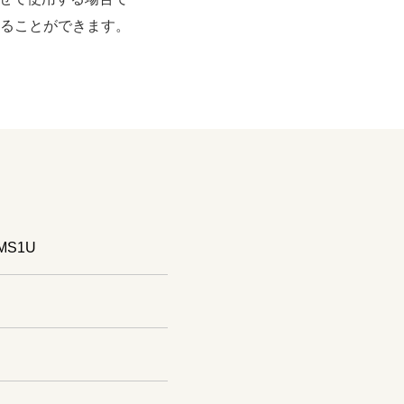
することができます。
S1U