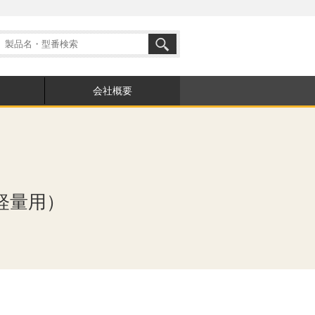
会社概要
軽量用）