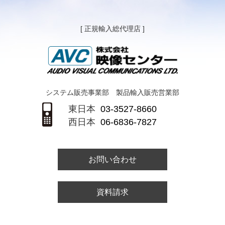
[ 正規輸入総代理店 ]
システム販売事業部 製品輸入販売営業部
東日本
03-3527-8660
西日本
06-6836-7827
お問い合わせ
資料請求