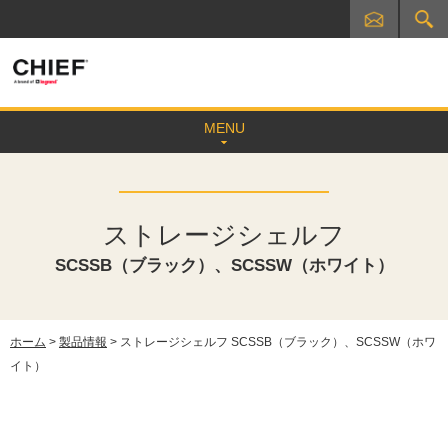
MENU
ストレージシェルフ
SCSSB（ブラック）、SCSSW（ホワイト）
ホーム
>
製品情報
> ストレージシェルフ SCSSB（ブラック）、SCSSW（ホワ
イト）