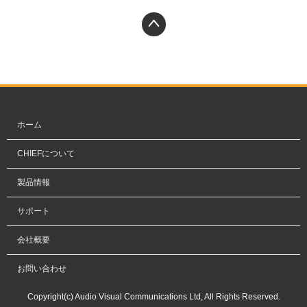
PAGETOP
ホーム
CHIEFについて
製品情報
サポート
会社概要
お問い合わせ
Copyright(c) Audio Visual Communications Ltd, All Rights Reserved.