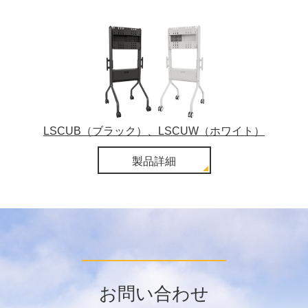
LSCUB（ブラック）、LSCUW（ホワイト）
製品詳細
お問い合わせ