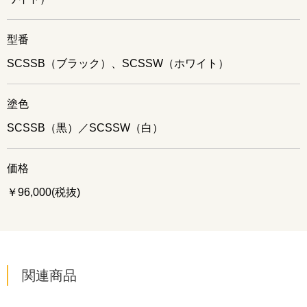
型番
SCSSB（ブラック）、SCSSW（ホワイト）
塗色
SCSSB（黒）／SCSSW（白）
価格
￥96,000(税抜)
関連商品