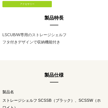
アクセサリー
製品特長
LSCUB/W専用のストレージシェルフ
フタ付きデザインで収納機能付き
製品仕様
製品名
ストレージシェルフ SCSSB（ブラック）、SCSSW（ホ
ワイト）