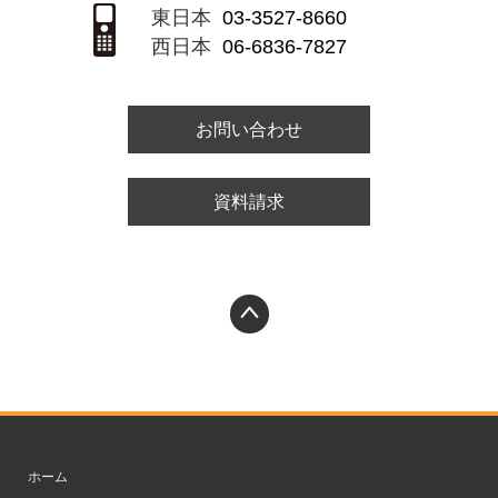
東日本
03-3527-8660
西日本
06-6836-7827
お問い合わせ
資料請求
PAGETOP
ホーム