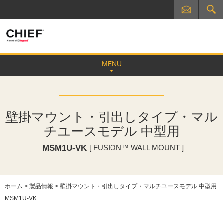
MENU
壁掛マウント・引出しタイプ・マル
チユースモデル 中型用
MSM1U-VK
[ FUSION™ WALL MOUNT ]
ホーム
>
製品情報
> 壁掛マウント・引出しタイプ・マルチユースモデル 中型用
MSM1U-VK