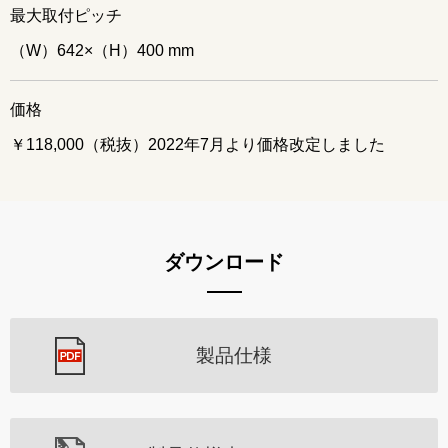
最大取付ピッチ
（W）642×（H）400 mm
価格
￥118,000（税抜）2022年7月より価格改定しました
ダウンロード
製品仕様