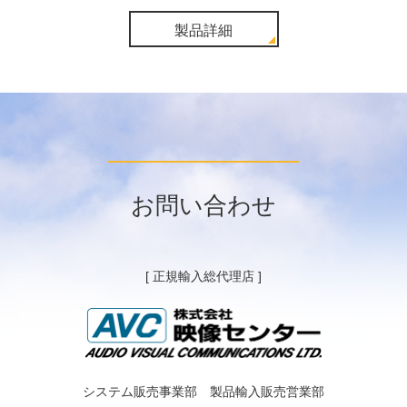
製品詳細
お問い合わせ
[ 正規輸入総代理店 ]
システム販売事業部 製品輸入販売営業部