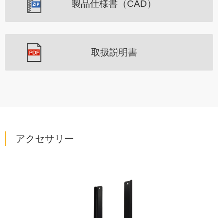
製品仕様書（CAD）
取扱説明書
アクセサリー