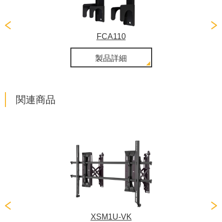
FCA110
製品詳細
関連商品
XSM1U-VK