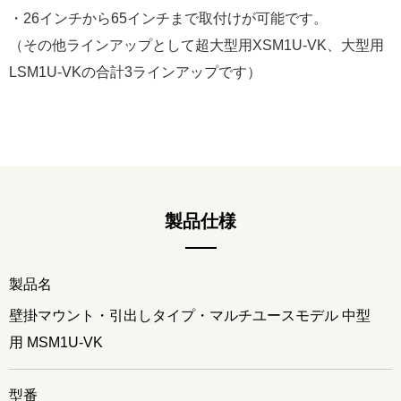
・26インチから65インチまで取付けが可能です。
（その他ラインアップとして超大型用XSM1U-VK、大型用
LSM1U-VKの合計3ラインアップです）
製品仕様
製品名
壁掛マウント・引出しタイプ・マルチユースモデル 中型
用 MSM1U-VK
型番