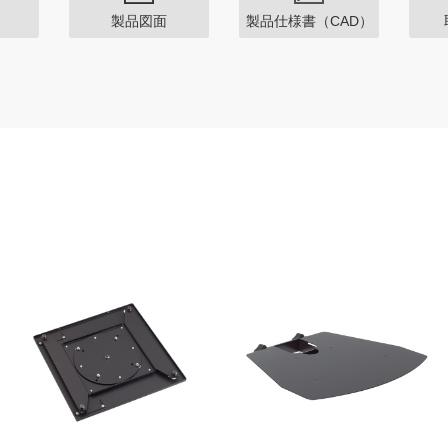
製品図面
製品仕様書（CAD）