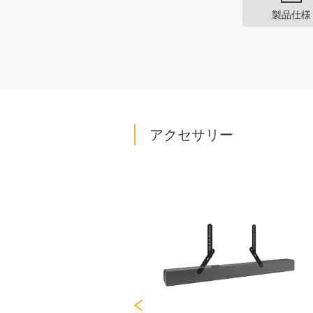
製品仕様
アクセサリー