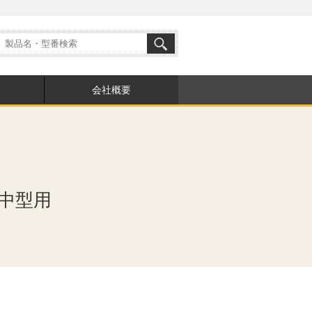
会社概要
中型用