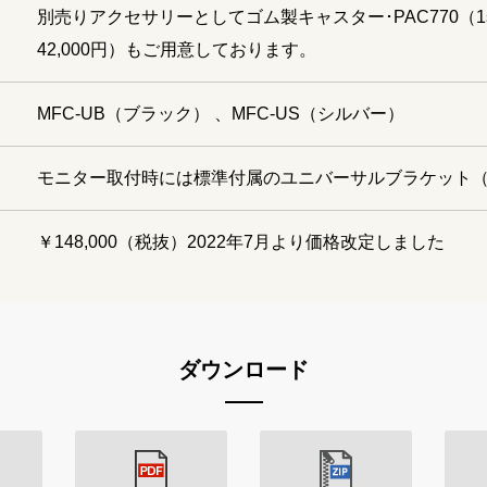
別売りアクセサリーとしてゴム製キャスター･PAC770（1s
42,000円）もご用意しております。
MFC-UB（ブラック） 、MFC-US（シルバー）
モニター取付時には標準付属のユニバーサルブラケット（M
￥148,000（税抜）2022年7月より価格改定しました
ダウンロード