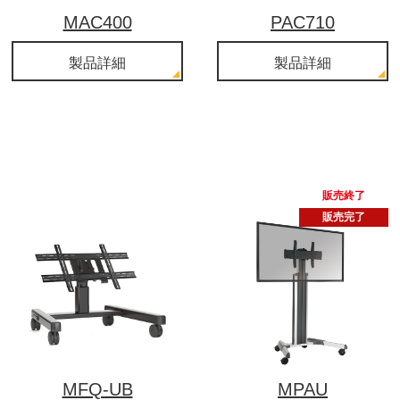
MAC400
PAC710
製品詳細
製品詳細
販売終了
販売完了
MFQ-UB
MPAU