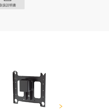
取扱説明書