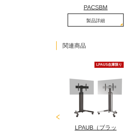
PACSBM
製品詳細
関連商品
LPAUS在庫限り
LPAUB（ブラッ