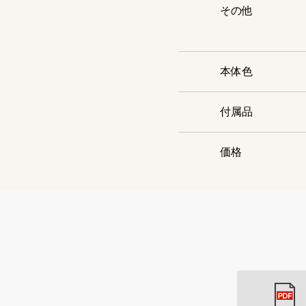
その他
本体色
付属品
価格