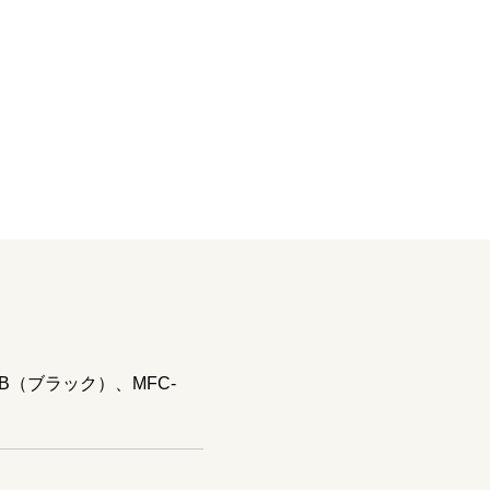
B（ブラック）、MFC-