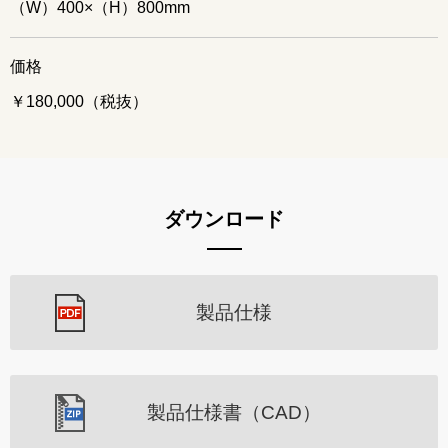
（W）400×（H）800mm
価格
￥180,000（税抜）
ダウンロード
製品仕様
製品仕様書（CAD）