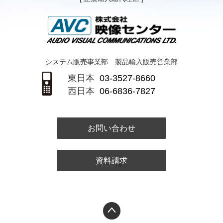
システム販売事業部 製品輸入販売営業部
東日本
03-3527-8660
西日本
06-6836-7827
お問い合わせ
資料請求
PAGETOP