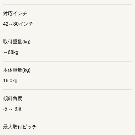
対応インチ
42～80インチ
取付重量(kg)
～68kg
本体重量(kg)
16.0kg
傾斜角度
-5 ～ 3度
最大取付ピッチ