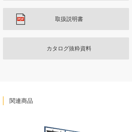
取扱説明書
カタログ抜粋資料
関連商品