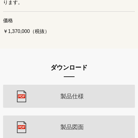
ります。
価格
￥1,370,000（税抜）
ダウンロード
製品仕様
製品図面