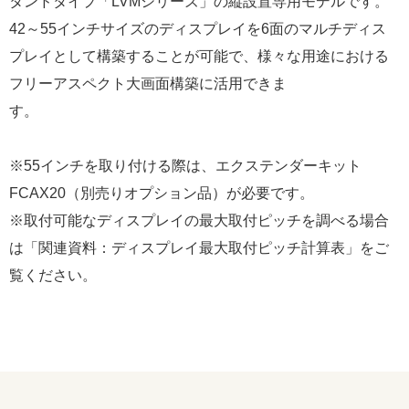
タンドタイプ「LVMシリーズ」の縦設置専用モデルです。
42～55インチサイズのディスプレイを6面のマルチディス
プレイとして構築することが可能で、様々な用途における
フリーアスペクト大画面構築に活用できま
す。
※55インチを取り付ける際は、エクステンダーキット
FCAX20（別売りオプション品）が必要です。
※取付可能なディスプレイの最大取付ピッチを調べる場合
は「関連資料：ディスプレイ最大取付ピッチ計算表」をご
覧ください。