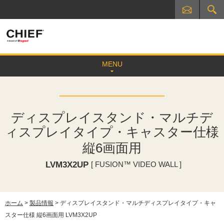
MENU
ディスプレイスタンド・マルチデ
ィスプレイタイプ・キャスター仕様
縦6画面用
LVM3X2UP
[ FUSION™ VIDEO WALL ]
ホーム
>
製品情報
> ディスプレイスタンド・マルチディスプレイタイプ・キャ
スター仕様 縦6画面用 LVM3X2UP