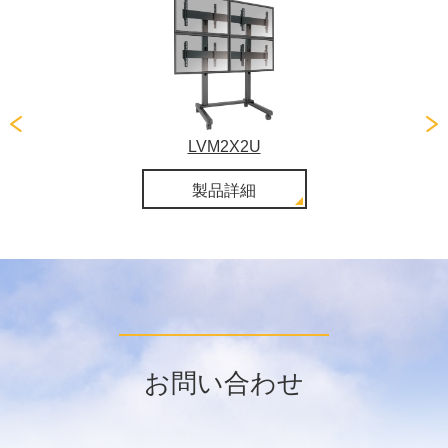
LVM2X2U
製品詳細
お問い合わせ