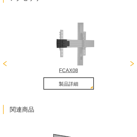
FCAX08
製品詳細
関連商品