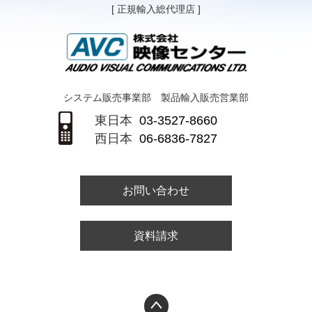
[ 正規輸入総代理店 ]
システム販売事業部 製品輸入販売営業部
東日本
03-3527-8660
西日本
06-6836-7827
お問い合わせ
資料請求
PAGETOP