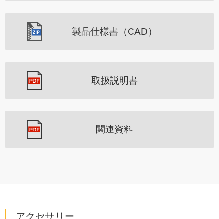
製品仕様書（CAD）
取扱説明書
関連資料
アクセサリー