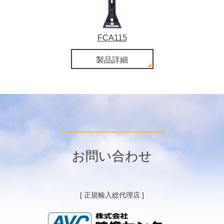
FCA115
製品詳細
お問い合わせ
[ 正規輸入総代理店 ]