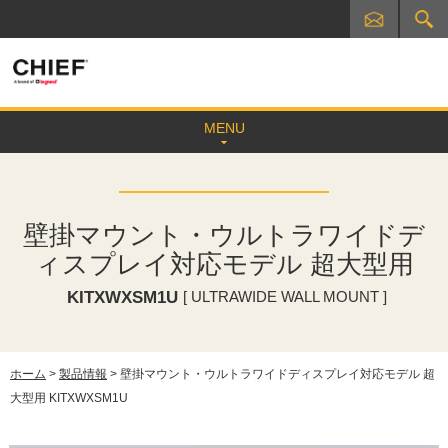
MENU
壁掛マウント・ウルトラワイドデ
ィスプレイ対応モデル 超大型用
KITXWXSM1U
[ ULTRAWIDE WALL MOUNT ]
ホーム
>
製品情報
> 壁掛マウント・ウルトラワイドディスプレイ対応モデル 超
大型用 KITXWXSM1U