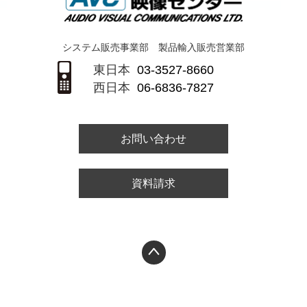
システム販売事業部 製品輸入販売営業部
東日本
03-3527-8660
西日本
06-6836-7827
お問い合わせ
資料請求
PAGETOP