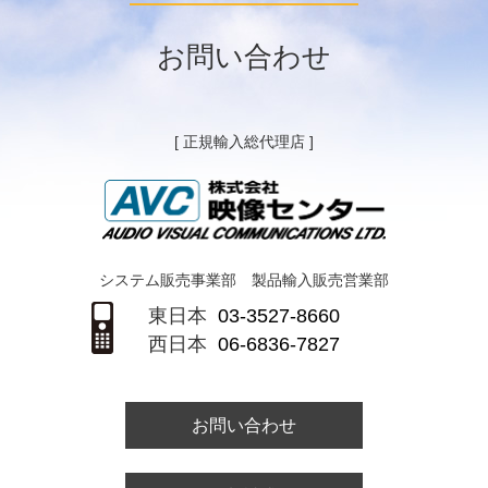
お問い合わせ
[ 正規輸入総代理店 ]
システム販売事業部 製品輸入販売営業部
東日本
03-3527-8660
西日本
06-6836-7827
お問い合わせ