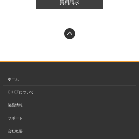
資料請求
PAGETOP
ホーム
CHIEFについて
製品情報
サポート
会社概要