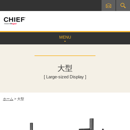
MENU
大型
[ Large-sized Display ]
ホーム
> 大型