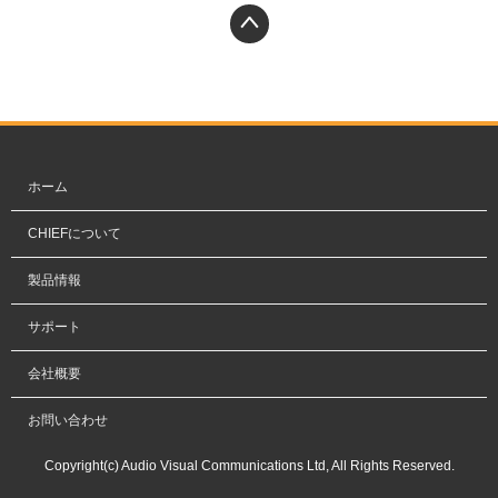
PAGETOP
ホーム
CHIEFについて
製品情報
サポート
会社概要
お問い合わせ
Copyright(c) Audio Visual Communications Ltd, All Rights Reserved.