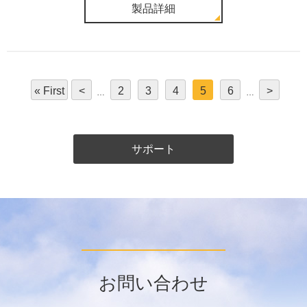
製品詳細
« First
<
2
3
4
5
6
>
サポート
お問い合わせ