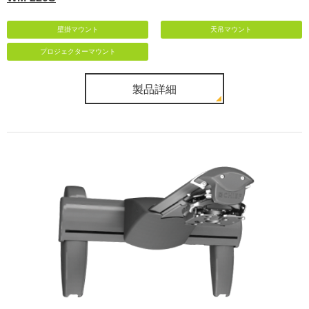
壁掛マウント
天吊マウント
プロジェクターマウント
製品詳細