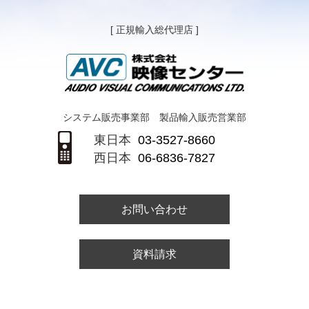
[ 正規輸入総代理店 ]
システム販売事業部 製品輸入販売営業部
東日本
03-3527-8660
西日本
06-6836-7827
お問い合わせ
資料請求